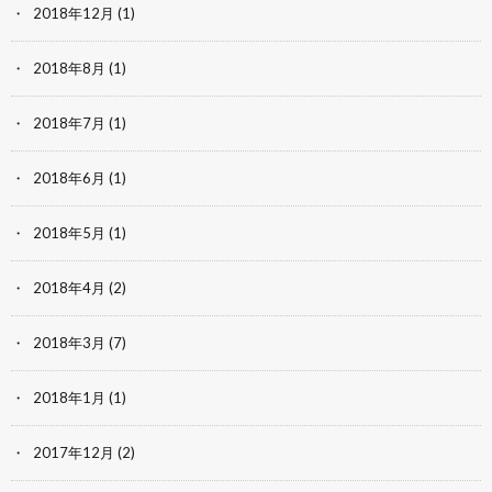
2018年12月
(1)
2018年8月
(1)
2018年7月
(1)
2018年6月
(1)
2018年5月
(1)
2018年4月
(2)
2018年3月
(7)
2018年1月
(1)
2017年12月
(2)