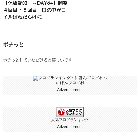
【体験記⑩ ～DAY64】調整
４回目・５回目 口の中がコ
イルばねだらけに
ポチっと
ポチっとしていただけると嬉しいです、
にほんブログ村
Advertisement
人気ブログランキング
Advertisement