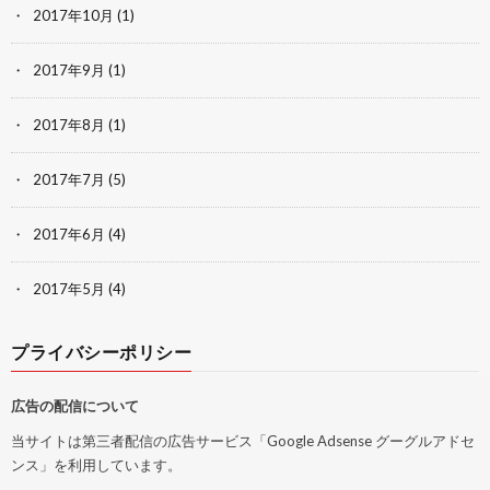
2017年10月
(1)
2017年9月
(1)
2017年8月
(1)
2017年7月
(5)
2017年6月
(4)
2017年5月
(4)
プライバシーポリシー
広告の配信について
当サイトは第三者配信の広告サービス「Google Adsense グーグルアドセ
ンス」を利用しています。