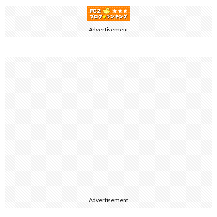
Advertisement
Advertisement