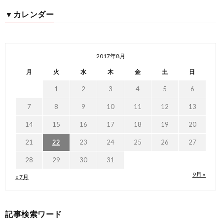
▼カレンダー
2017年8月
月
火
水
木
金
土
日
1
2
3
4
5
6
7
8
9
10
11
12
13
14
15
16
17
18
19
20
21
22
23
24
25
26
27
28
29
30
31
9月 »
« 7月
記事検索ワード