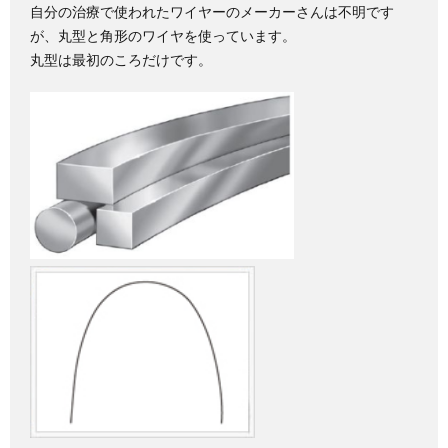
自分の治療で使われたワイヤーのメーカーさんは不明です
が、丸型と角形のワイヤを使っています。
丸型は最初のころだけです。