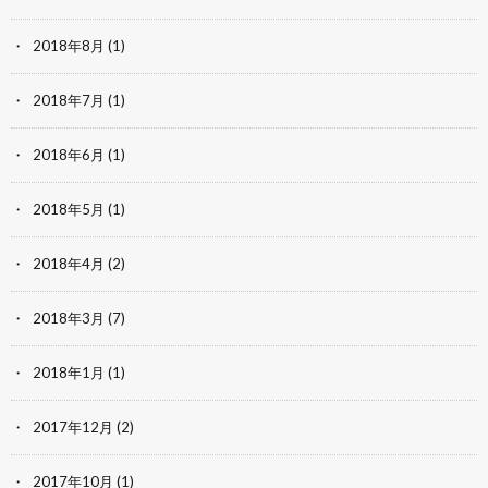
2018年8月
(1)
2018年7月
(1)
2018年6月
(1)
2018年5月
(1)
2018年4月
(2)
2018年3月
(7)
2018年1月
(1)
2017年12月
(2)
2017年10月
(1)