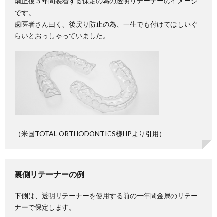
矯正後３年間装着する保定の為の透明リテーナーのイメージ
です。
歯医者さん曰く、後戻り防止の為、一生でも付けてほしいぐ
らいとおっしゃっていました。
（米国TOTAL ORTHODONTICS様HPより引用）
裏側リテーナーの例
下側は、透明リテーナーを使用する前の一年間金属のリテー
ナーで保定します。