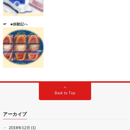
☞ ■体験記へ
Back to Top
アーカイブ
2018年12月
(1)