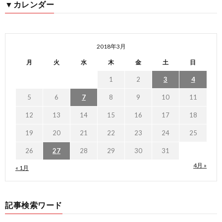
▼カレンダー
2018年3月
月
火
水
木
金
土
日
1
2
3
4
5
6
7
8
9
10
11
12
13
14
15
16
17
18
19
20
21
22
23
24
25
26
27
28
29
30
31
4月 »
« 1月
記事検索ワード