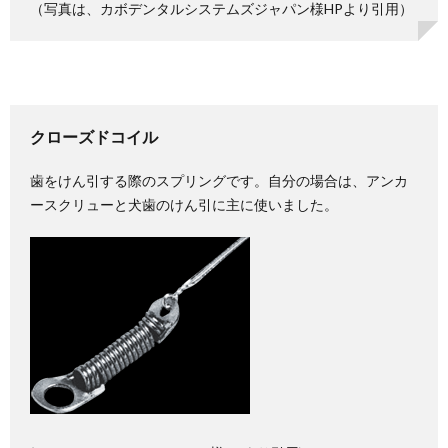
（写真は、カボデンタルシステムズジャパン様HPより引用）
クローズドコイル
歯をけん引する際のスプリングです。自分の場合は、アンカ
ースクリューと犬歯のけん引に主に使いました。