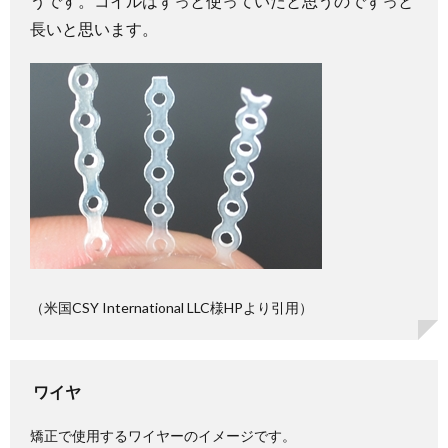
うです。コイルはずっと使っていたと思うのでずっと
長いと思います。
（米国CSY International LLC様HPより引用）
ワイヤ
矯正で使用するワイヤーのイメージです。