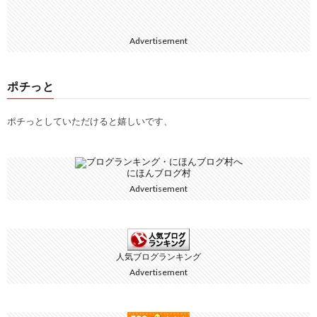
Advertisement
ポチっと
ポチっとしていただけると嬉しいです、
にほんブログ村
Advertisement
人気ブログランキング
Advertisement