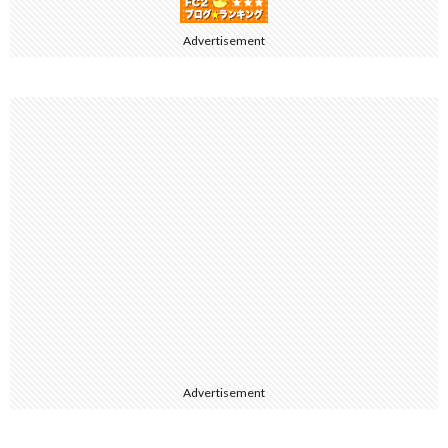
Advertisement
Advertisement