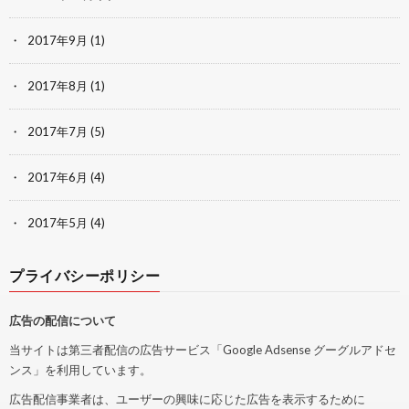
2017年9月
(1)
2017年8月
(1)
2017年7月
(5)
2017年6月
(4)
2017年5月
(4)
プライバシーポリシー
広告の配信について
当サイトは第三者配信の広告サービス「Google Adsense グーグルアドセ
ンス」を利用しています。
広告配信事業者は、ユーザーの興味に応じた広告を表示するために