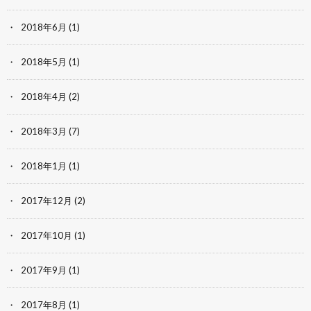
2018年6月
(1)
2018年5月
(1)
2018年4月
(2)
2018年3月
(7)
2018年1月
(1)
2017年12月
(2)
2017年10月
(1)
2017年9月
(1)
2017年8月
(1)