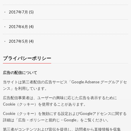
2017年7月
(5)
2017年6月
(4)
2017年5月
(4)
プライバシーポリシー
広告の配信について
当サイトは第三者配信の広告サービス「Google Adsense グーグルアドセ
ンス」を利用しています。
広告配信事業者は、ユーザーの興味に応じた広告を表示するために
Cookie（クッキー）を使用することがあります。
Cookie（クッキー）を無効にする設定およびGoogleアドセンスに関する
詳細は「広告 – ポリシーと規約じ – Google」をご覧ください。
第三者がコンテンツおよび宣伝を提供し、訪問者から直接情報を収集