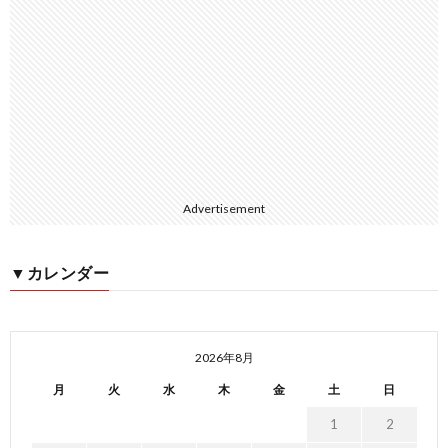
Advertisement
▼カレンダー
2026年8月
月
火
水
木
金
土
日
1
2