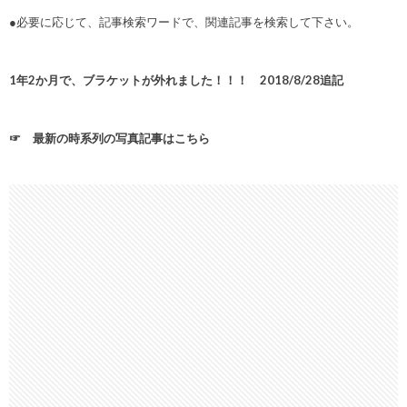
●必要に応じて、記事検索ワードで、関連記事を検索して下さい。
1年2か月で、ブラケットが外れました！！！ 2018/8/28追記
☞ 最新の時系列の写真記事はこちら