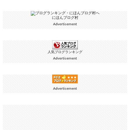
にほんブログ村
Advertisement
人気ブログランキング
Advertisement
Advertisement