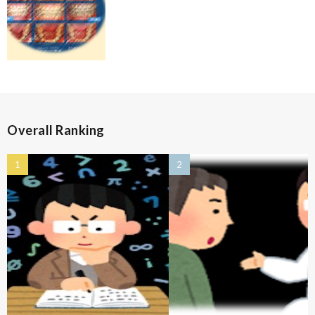
Overall Ranking