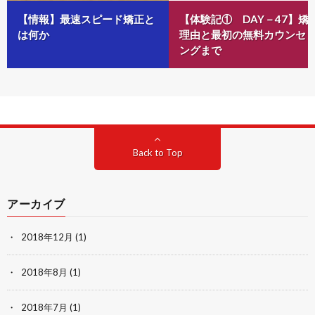
【情報】最速スピード矯正と
【体験記① DAY－47】矯
は何か
理由と最初の無料カウンセ
ングまで
Back to Top
アーカイブ
2018年12月
(1)
2018年8月
(1)
2018年7月
(1)