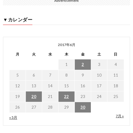
Advertisement
▼カレンダー
2017年6月
月
火
水
木
金
土
日
1
2
3
4
5
6
7
8
9
10
11
12
13
14
15
16
17
18
19
20
21
22
23
24
25
26
27
28
29
30
7月 »
« 5月