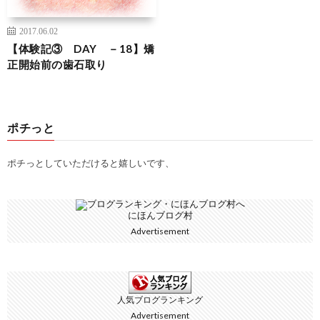
2017.06.02
【体験記③ DAY －18】矯
正開始前の歯石取り
ポチっと
ポチっとしていただけると嬉しいです、
にほんブログ村
Advertisement
人気ブログランキング
Advertisement