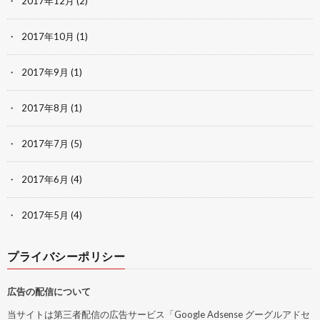
2017年12月
(2)
2017年10月
(1)
2017年9月
(1)
2017年8月
(1)
2017年7月
(5)
2017年6月
(4)
2017年5月
(4)
プライバシーポリシー
広告の配信について
当サイトは第三者配信の広告サービス「Google Adsense グーグルアドセ