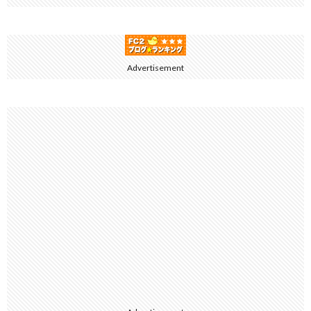
Advertisement