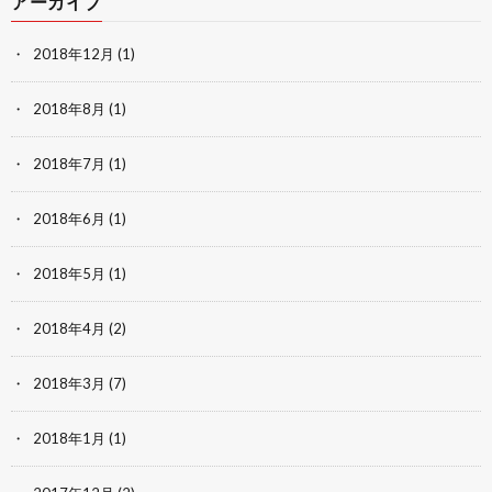
アーカイブ
2018年12月
(1)
2018年8月
(1)
2018年7月
(1)
2018年6月
(1)
2018年5月
(1)
2018年4月
(2)
2018年3月
(7)
2018年1月
(1)