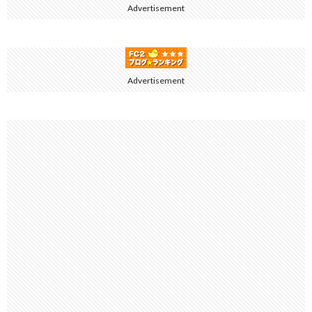
Advertisement
Advertisement