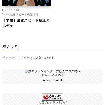
2017.05.01
b) 最速スピード矯正情報
【情報】最速スピード矯正と
は何か
ポチっと
ポチっとしていただけると嬉しいです、
にほんブログ村
Advertisement
人気ブログランキング