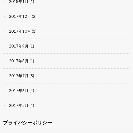
2018年1月
(1)
2017年12月
(2)
2017年10月
(1)
2017年9月
(1)
2017年8月
(1)
2017年7月
(5)
2017年6月
(4)
2017年5月
(4)
プライバシーポリシー