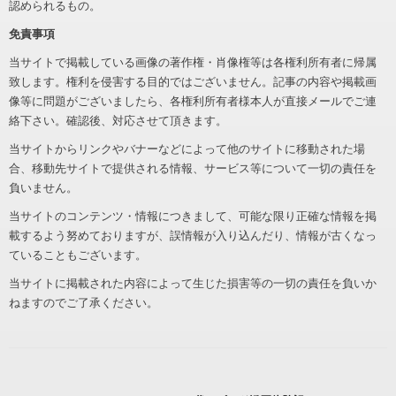
認められるもの。
免責事項
当サイトで掲載している画像の著作権・肖像権等は各権利所有者に帰属
致します。権利を侵害する目的ではございません。記事の内容や掲載画
像等に問題がございましたら、各権利所有者様本人が直接メールでご連
絡下さい。確認後、対応させて頂きます。
当サイトからリンクやバナーなどによって他のサイトに移動された場
合、移動先サイトで提供される情報、サービス等について一切の責任を
負いません。
当サイトのコンテンツ・情報につきまして、可能な限り正確な情報を掲
載するよう努めておりますが、誤情報が入り込んだり、情報が古くなっ
ていることもございます。
当サイトに掲載された内容によって生じた損害等の一切の責任を負いか
ねますのでご了承ください。