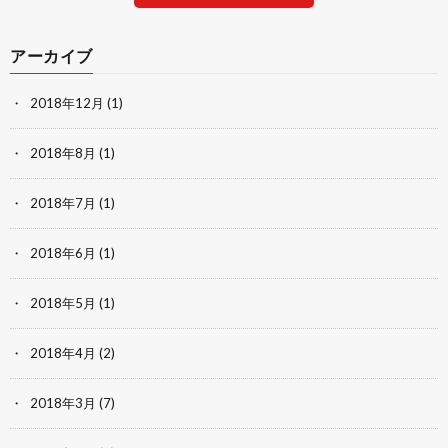
アーカイブ
2018年12月
(1)
2018年8月
(1)
2018年7月
(1)
2018年6月
(1)
2018年5月
(1)
2018年4月
(2)
2018年3月
(7)