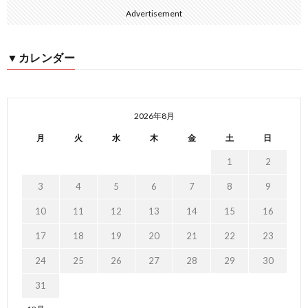
Advertisement
▼カレンダー
2026年8月
月
火
水
木
金
土
日
1
2
3
4
5
6
7
8
9
10
11
12
13
14
15
16
17
18
19
20
21
22
23
24
25
26
27
28
29
30
31