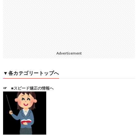
Advertisement
▼各カテゴリートップへ
☞
■スピード矯正の情報へ