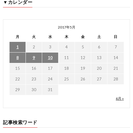
▼カレンダー
2017年5月
月
火
水
木
金
土
日
1
2
3
4
5
6
7
8
9
10
11
12
13
14
15
16
17
18
19
20
21
22
23
24
25
26
27
28
29
30
31
6月 »
記事検索ワード