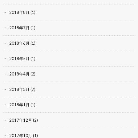
2018年8月
(1)
2018年7月
(1)
2018年6月
(1)
2018年5月
(1)
2018年4月
(2)
2018年3月
(7)
2018年1月
(1)
2017年12月
(2)
2017年10月
(1)