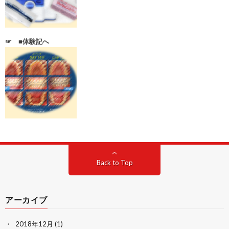
☞ ■体験記へ
Back to Top
アーカイブ
2018年12月
(1)