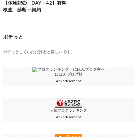
【体験記② DAY－42】有料
検査 診断～契約
ポチっと
ポチっとしていただけると嬉しいです、
にほんブログ村
Advertisement
人気ブログランキング
Advertisement