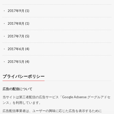
2017年9月
(1)
2017年8月
(1)
2017年7月
(5)
2017年6月
(4)
2017年5月
(4)
プライバシーポリシー
広告の配信について
当サイトは第三者配信の広告サービス「Google Adsense グーグルアドセ
ンス」を利用しています。
広告配信事業者は、ユーザーの興味に応じた広告を表示するために