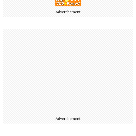
Advertisement
Advertisement