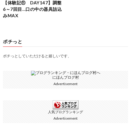
【体験記⑪ DAY147】調整
6～7回目…口の中の器具詰込
みMAX
ポチっと
ポチっとしていただけると嬉しいです、
にほんブログ村
Advertisement
人気ブログランキング
Advertisement