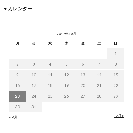
▼カレンダー
2017年10月
月
火
水
木
金
土
日
1
2
3
4
5
6
7
8
9
10
11
12
13
14
15
16
17
18
19
20
21
22
23
24
25
26
27
28
29
30
31
12月 »
« 9月