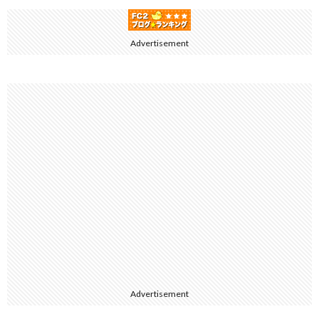
Advertisement
Advertisement