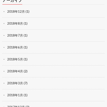
アーカイブ
2018年12月
(1)
2018年8月
(1)
2018年7月
(1)
2018年6月
(1)
2018年5月
(1)
2018年4月
(2)
2018年3月
(7)
2018年1月
(1)
2017年12月
(2)