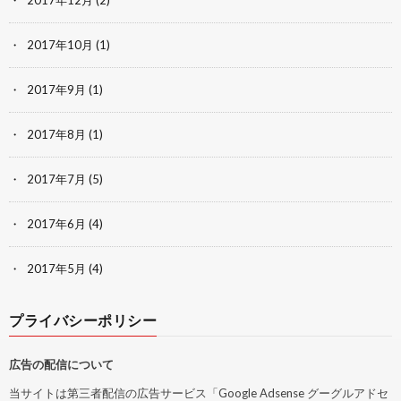
2017年10月
(1)
2017年9月
(1)
2017年8月
(1)
2017年7月
(5)
2017年6月
(4)
2017年5月
(4)
プライバシーポリシー
広告の配信について
当サイトは第三者配信の広告サービス「Google Adsense グーグルアドセ